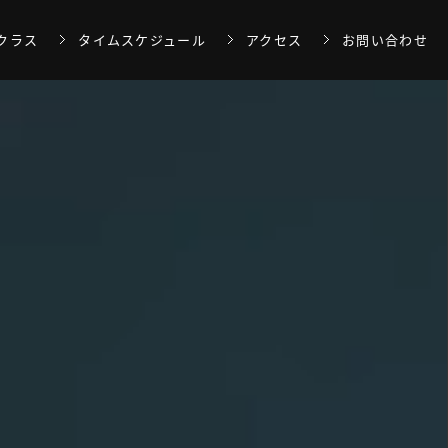
クラス
タイムスケジュール
アクセス
お問い合わせ