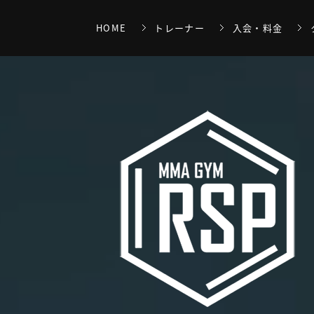
HOME
トレーナー
入会・料金