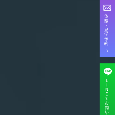
体験・見学予約
LINEでお問い合わせ